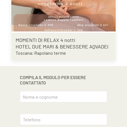
MOMENTI DI RELAX 4 notti
HOTEL DUE MARI & BENESSERE AQVADEI
Toscana: Rapolano terme
COMPILA IL MODULO PER ESSERE
CONTATTATO