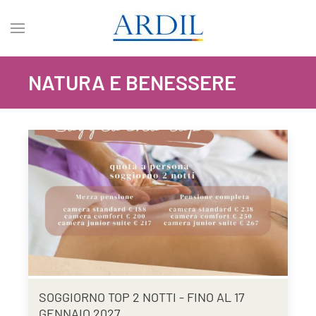
NATURA E BENESSERE
SOGGIORNO TOP 2 NOTTI - FINO AL 17
GENNAIO 2027