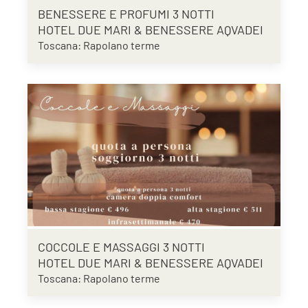
BENESSERE E PROFUMI 3 NOTTI
HOTEL DUE MARI & BENESSERE AQVADEI
Toscana: Rapolano terme
COCCOLE E MASSAGGI 3 NOTTI
HOTEL DUE MARI & BENESSERE AQVADEI
Toscana: Rapolano terme