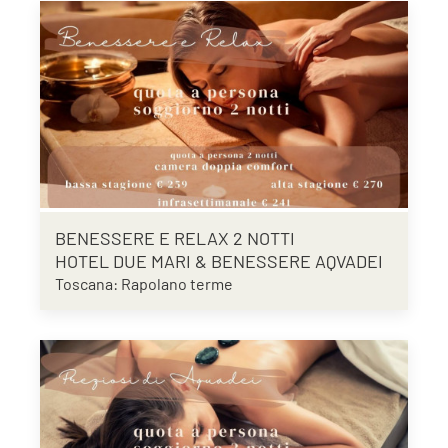
BENESSERE E RELAX 2 NOTTI
HOTEL DUE MARI & BENESSERE AQVADEI
Toscana: Rapolano terme