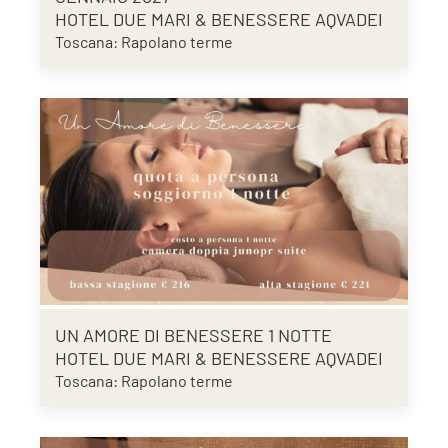
HOTEL DUE MARI & BENESSERE AQVADEI
Toscana: Rapolano terme
UN AMORE DI BENESSERE 1 NOTTE
HOTEL DUE MARI & BENESSERE AQVADEI
Toscana: Rapolano terme