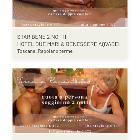
STAR BENE 2 NOTTI
HOTEL DUE MARI & BENESSERE AQVADEI
Toscana: Rapolano terme