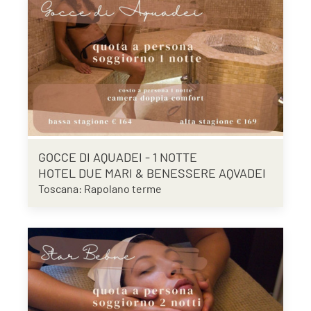
GOCCE DI AQUADEI - 1 NOTTE
HOTEL DUE MARI & BENESSERE AQVADEI
Toscana: Rapolano terme