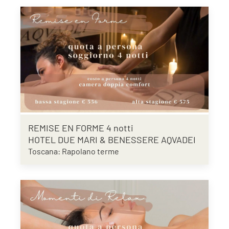
REMISE EN FORME 4 notti
HOTEL DUE MARI & BENESSERE AQVADEI
Toscana: Rapolano terme