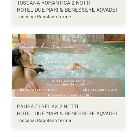
TOSCANA ROMANTICA 2 NOTTI
HOTEL DUE MARI & BENESSERE AQVADEI
Toscana: Rapolano terme
PAUSA DI RELAX 2 NOTTI
HOTEL DUE MARI & BENESSERE AQVADEI
Toscana: Rapolano terme