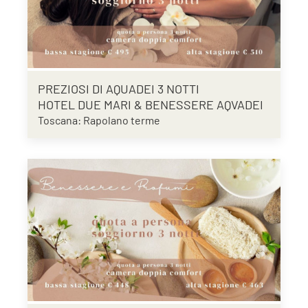
PREZIOSI DI AQUADEI 3 NOTTI
HOTEL DUE MARI & BENESSERE AQVADEI
Toscana: Rapolano terme